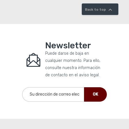

Back to top
Newsletter
Puede darse de baja en
cualquier momento. Para ello,
consulte nuestra información
de contacto en el aviso legal.