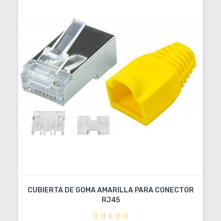
CUBIERTA DE GOMA AMARILLA PARA CONECTOR
RJ45