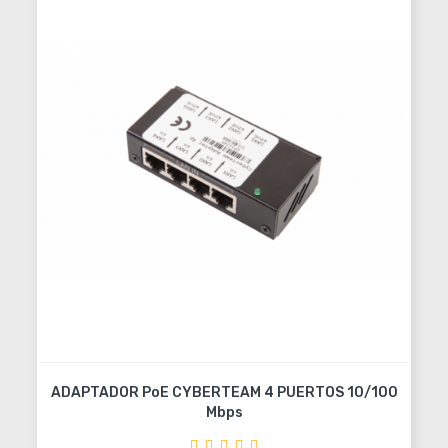
ADAPTADOR PoE CYBERTEAM 4 PUERTOS 10/100
Mbps