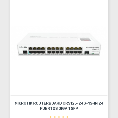
MIKROTIK ROUTERBOARD CRS125-24G-1S-IN 24
PUERTOS GIGA 1 SFP