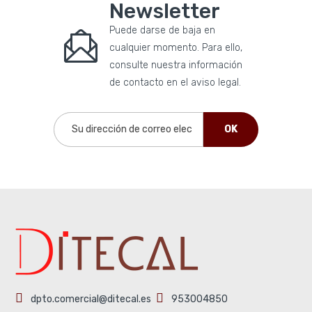
Newsletter
Puede darse de baja en
cualquier momento. Para ello,
consulte nuestra información
de contacto en el aviso legal.
dpto.comercial@ditecal.es
953004850