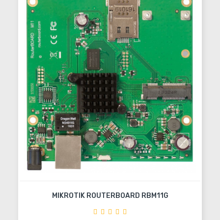
MIKROTIK ROUTERBOARD RBM11G