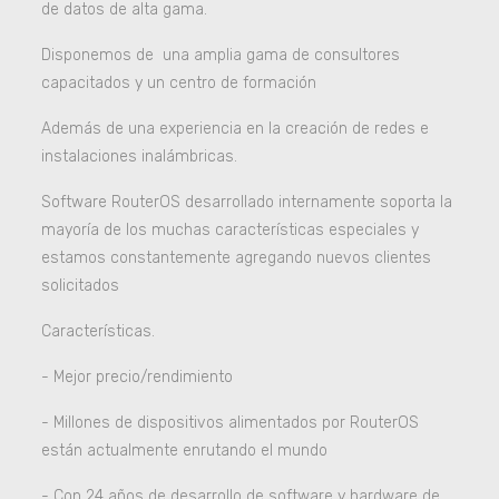
de datos de alta gama.
Disponemos de una amplia gama de consultores
capacitados y un centro de formación
Además de una experiencia en la creación de redes e
instalaciones inalámbricas.
Software RouterOS desarrollado internamente soporta la
mayoría de los muchas características especiales y
estamos constantemente agregando nuevos clientes
solicitados
Características.
- Mejor precio/rendimiento
- Millones de dispositivos alimentados por RouterOS
están actualmente enrutando el mundo
- Con 24 años de desarrollo de software y hardware de