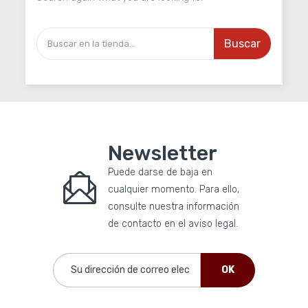
Buscar
Newsletter
Puede darse de baja en
cualquier momento. Para ello,
consulte nuestra información
de contacto en el aviso legal.