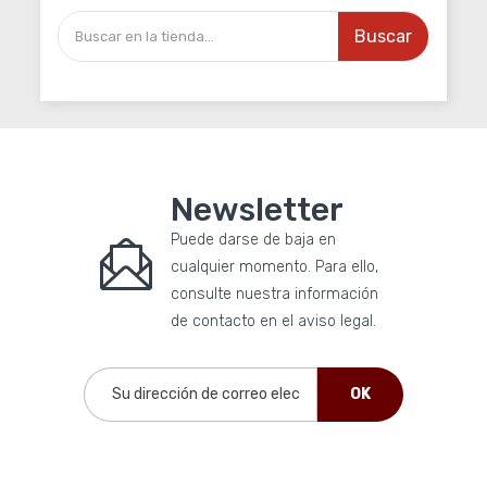
Buscar
Newsletter
Puede darse de baja en
cualquier momento. Para ello,
consulte nuestra información
de contacto en el aviso legal.