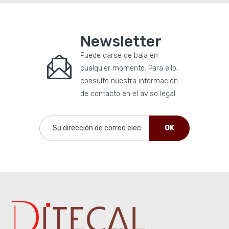
Newsletter
Puede darse de baja en
cualquier momento. Para ello,
consulte nuestra información
de contacto en el aviso legal.