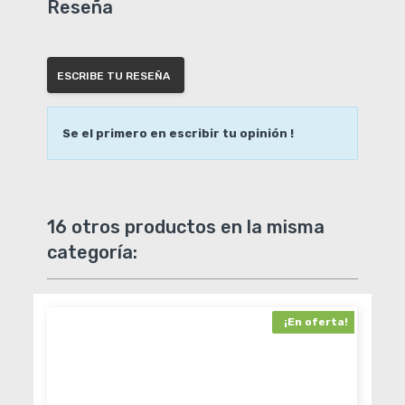
Reseña
ESCRIBE TU RESEÑA
Se el primero en escribir tu opinión !
16 otros productos en la misma
categoría:
¡En oferta!