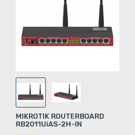
MIKROTIK ROUTERBOARD
RB2011UiAS-2H-IN