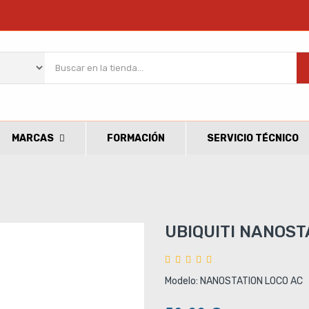
MARCAS
FORMACIÓN
SERVICIO TÉCNICO
UBIQUITI NANOST
Modelo: NANOSTATION LOCO AC