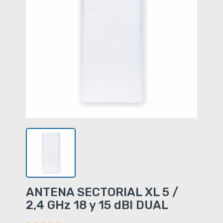
ANTENA SECTORIAL XL 5 /
2,4 GHz 18 y 15 dBI DUAL