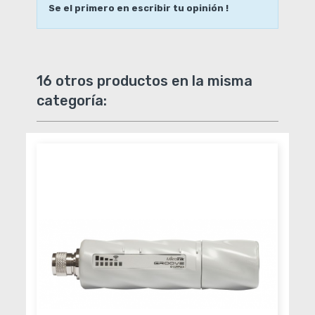
Se el primero en escribir tu opinión !
16 otros productos en la misma
categoría: