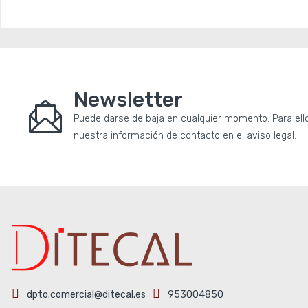
Newsletter
Puede darse de baja en cualquier momento. Para ello
nuestra información de contacto en el aviso legal.
dpto.comercial@ditecal.es
953004850