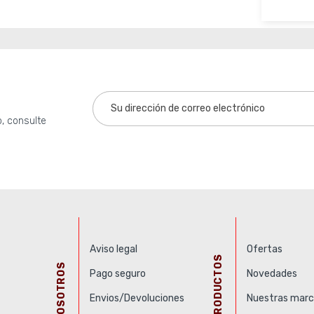
Añ
, consulte
Aviso legal
Ofertas
PRODUCTOS
NOSOTROS
Pago seguro
Novedades
Envios/Devoluciones
Nuestras marc