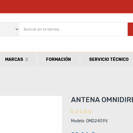
MARCAS
FORMACIÓN
SERVICIO TÉCNICO
ANTENA OMNIDIRE
Modelo: OMD2409V