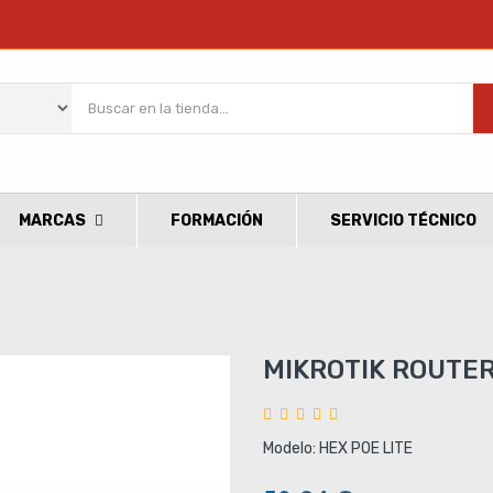
MARCAS
FORMACIÓN
SERVICIO TÉCNICO
MIKROTIK ROUTER
Modelo: HEX POE LITE