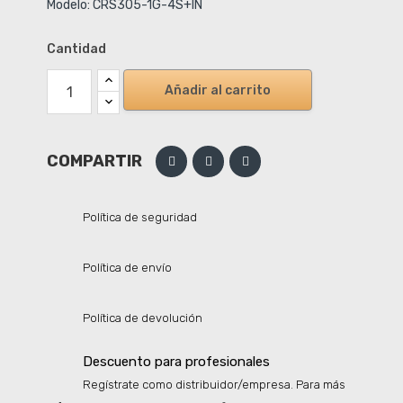
Modelo: CRS305-1G-4S+IN
Cantidad
Añadir al carrito
COMPARTIR
Política de seguridad
Política de envío
Política de devolución
Descuento para profesionales
Regístrate como distribuidor/empresa. Para más