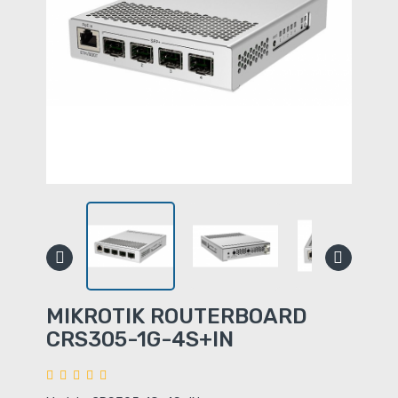
MIKROTIK ROUTERBOARD
CRS305-1G-4S+IN