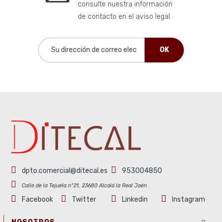
consulte nuestra información
de contacto en el aviso legal.
dpto.comercial@ditecal.es
953004850
Calle de la Tejuela nº21, 23680 Alcalá la Real Jaén
Facebook
Twitter
Linkedin
Instagram